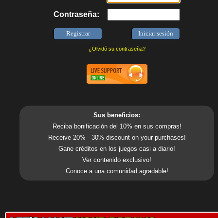
Contraseña:
¿Olvidó su contraseña?
Sus beneficios:
Reciba bonificación del 10% en sus compras!
Receive 20% - 30% discount on your purchases!
Gane créditos en los juegos casi a diario!
Ver contenido exclusivo!
Conoce a una comunidad agradable!