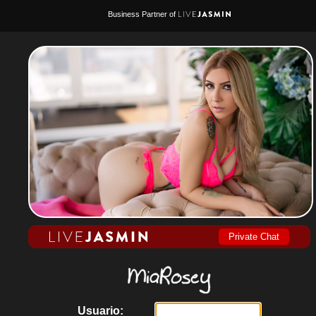
Business Partner of
Private Chat
Usuario: